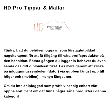
HD Pro Tippar & Mallar
Tänk på att du behöver logga in som företag/utbildad
nagelterapeut för att få tillgång till våra proffsprodukter på
den här sidan. Första gången du loggar in behöver du även
sända oss ditt diplom/certifikat. Läs mera genom att klicka
på inloggningssymbolen (dator) via gubben längst upp till
höger och (mobilen) i menyn längst ner
.
Om du inte är inloggad som proffs visar sig enbart vårt
öppna sortiment om det finns några såna produkter i denna
kategori!