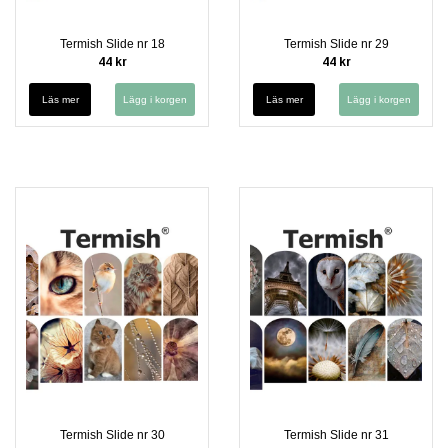
Termish Slide nr 18
Termish Slide nr 29
44 kr
44 kr
Läs mer
Läs mer
Termish Slide nr 30
Termish Slide nr 31