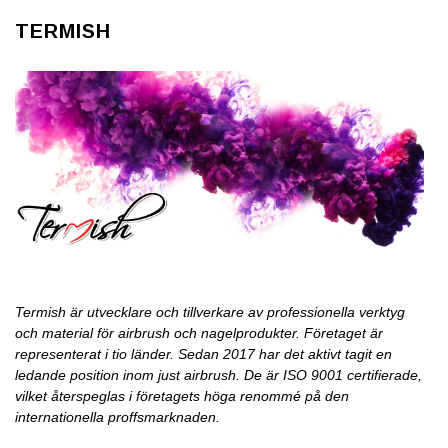
TERMISH
Termish är utvecklare och tillverkare av professionella verktyg
och material för airbrush och nagelprodukter. Företaget är
representerat i tio länder. Sedan 2017 har det aktivt tagit en
ledande position inom just airbrush. De är ISO 9001 certifierade,
vilket återspeglas i företagets höga renommé på den
internationella proffsmarknaden.