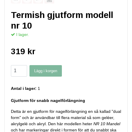
Termish gjutform modell
nr 10
I lager.
319 kr
Lägg i korgen
Antal i lager:
1
Gjutform för snabb nagelförlängning
Detta är en gjutform för nagelförlängning en så kallad "dual
form" och är användbar till flera material så som geléer,
akrylgelé och akryl. Den här modellen heter
NR 10 Mandel
och har markeringar direkt i formen för att du snabbt ska