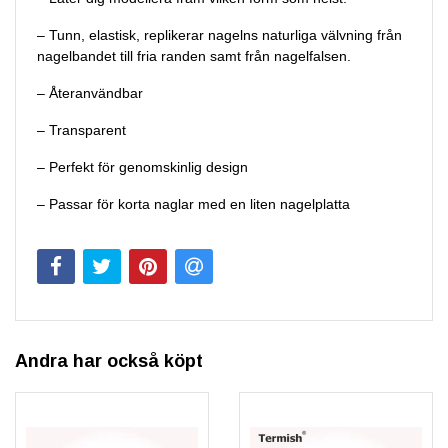
– Tunn, elastisk, replikerar nagelns naturliga välvning från
nagelbandet till fria randen samt från nagelfalsen.
– Återanvändbar
– Transparent
– Perfekt för genomskinlig design
– Passar för korta naglar med en liten nagelplatta
Andra har också köpt