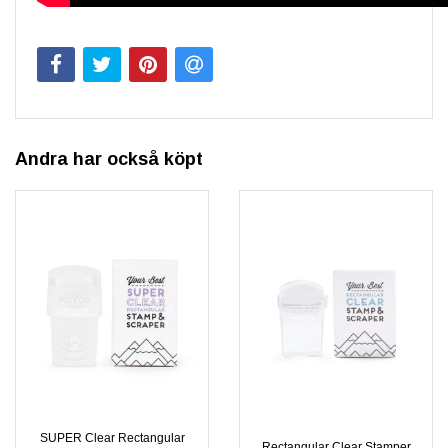
Andra har också köpt
SUPER Clear Rectangular
Rectangular Clear Stamper