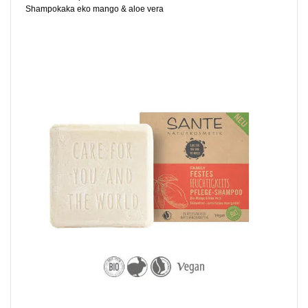
Shampokaka eko mango & aloe vera