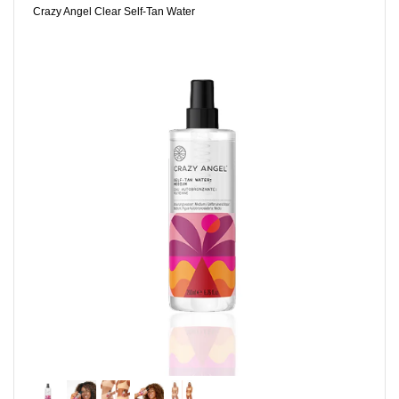
Crazy Angel Clear Self-Tan Water