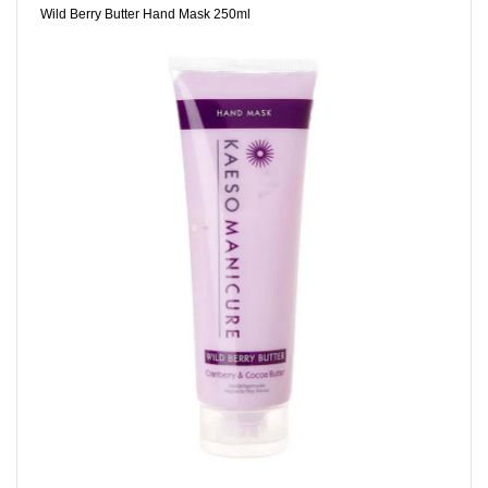
Wild Berry Butter Hand Mask 250ml