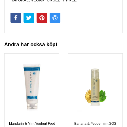
Andra har också köpt
Mandarin & Mint Yoghurt Foot
Banana & Peppermint SOS