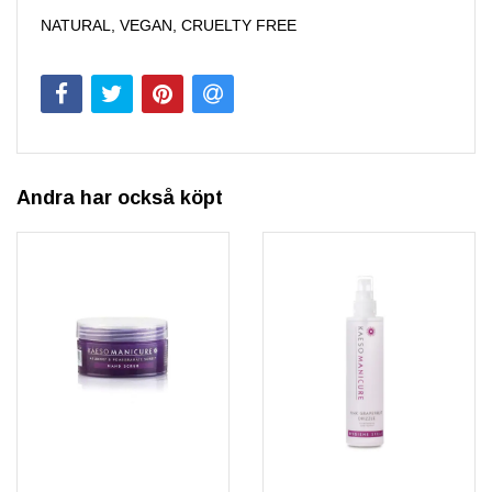
NATURAL, VEGAN, CRUELTY FREE
Andra har också köpt